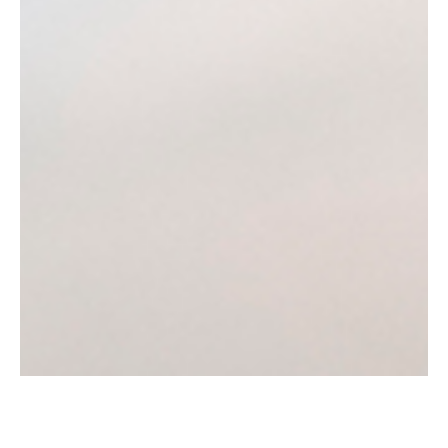
Our gallery