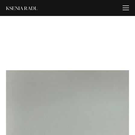
KSENIA RADL